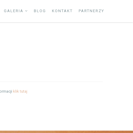
GALERIA
BLOG
KONTAKT
PARTNERZY
formacji
klik tutaj