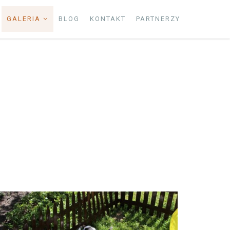
GALERIA
BLOG
KONTAKT
PARTNERZY