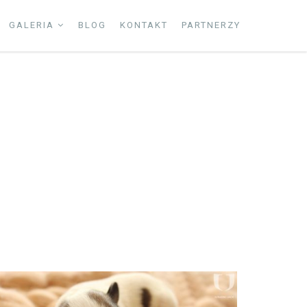
GALERIA
BLOG
KONTAKT
PARTNERZY